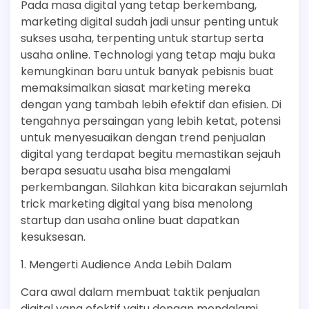
Pada masa digital yang tetap berkembang,
marketing digital sudah jadi unsur penting untuk
sukses usaha, terpenting untuk startup serta
usaha online. Technologi yang tetap maju buka
kemungkinan baru untuk banyak pebisnis buat
memaksimalkan siasat marketing mereka
dengan yang tambah lebih efektif dan efisien. Di
tengahnya persaingan yang lebih ketat, potensi
untuk menyesuaikan dengan trend penjualan
digital yang terdapat begitu memastikan sejauh
berapa sesuatu usaha bisa mengalami
perkembangan. Silahkan kita bicarakan sejumlah
trick marketing digital yang bisa menolong
startup dan usaha online buat dapatkan
kesuksesan.
1. Mengerti Audience Anda Lebih Dalam
Cara awal dalam membuat taktik penjualan
digital yang efektif yaitu dengan mendalami