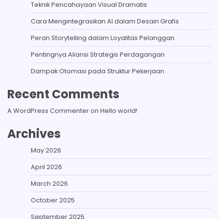
Teknik Pencahayaan Visual Dramatis
Cara Mengintegrasikan AI dalam Desain Grafis
Peran Storytelling dalam Loyalitas Pelanggan
Pentingnya Aliansi Strategis Perdagangan
Dampak Otomasi pada Struktur Pekerjaan
Recent Comments
A WordPress Commenter
on
Hello world!
Archives
May 2026
April 2026
March 2026
October 2025
September 2025