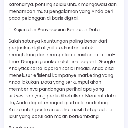
karenanya, penting selalu untuk mengawasi dan
menambah mutu pengalaman yang Anda beri
pada pelanggan di basis digital.
6. Kajian dan Penyesuaian Berdasar Data
Salah satunya keuntungan paling besar dari
penjualan digital yaitu kekuatan untuk
menghitung dan mempelajari hasil secara real-
time. Dengan gunakan alat riset seperti Google
Analytics serta laporan sosial media, Anda bisa
menelusur efisiensi kampanye marketing yang
Anda lakukan. Data yang terkumpul akan
memberinya pandangan perihal apa yang
sukses dan yang perlu dibetulkan. Menurut data
itu, Anda dapat mengadopsi trick marketing
Anda untuk pastikan usaha masih tetap ada di
lajur yang betul dan makin berkembang.
Rangkuman