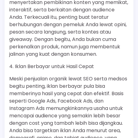
menyertakan pembikinan konten yang memikat,
interaktif, serta berkaitan dengan audience
Anda. Terkecuali itu, penting buat teratur
berhubungan dengan pemeluk Anda lewat opini,
pesan secara langsung, serta kontes atau
giveaway. Dengan begitu, Anda bukan cuma
perkenalkan produk, namun juga membentuk
jalinan yang kuat dengan konsumen.
4. Iklan Berbayar untuk Hasil Cepat
Meski penjualan organik lewat SEO serta medsos
begitu penting, iklan berbayar pula bisa
memberinya hasil yang cepat dan efektif. Basis
seperti Google Ads, Facebook Ads, dan
Instagram Ads memungkinkannya usaha untuk
mencapai audience yang semakin lebih besar
dengan cost yang tambah lebih bisa dijangkau.
Anda bisa targetkan iklan Anda menurut area,
demografi, animo, dan tabiat audience, yang