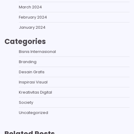
March 2024
February 2024
January 2024
Categories
Bisnis Internasional
Branding
Desain Grafis
Inspirasi Visual
Kreativitas Digital
Society
Uncategorized
Related Posts