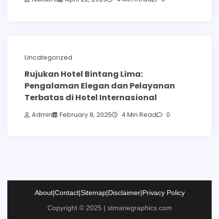
Uncategorized
Rujukan Hotel Bintang Lima:
Pengalaman Elegan dan Pelayanan
Terbatas di Hotel Internasional
Admin
February 8, 2025
4 Min Read
0
About
|
Contact
|
Sitemap
|
Disclaimer
|
Privacy Policy
Copyright © 2025 | stmariegraphics.com