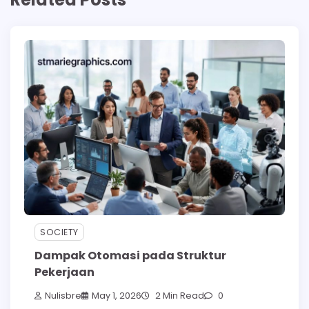
SOCIETY
Dampak Otomasi pada Struktur
Pekerjaan
Nulisbre
May 1, 2026
2 Min Read
0