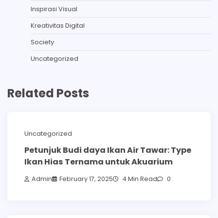
Inspirasi Visual
Kreativitas Digital
Society
Uncategorized
Related Posts
Uncategorized
Petunjuk Budi daya Ikan Air Tawar: Type
Ikan Hias Ternama untuk Akuarium
Admin
February 17, 2025
4 Min Read
0