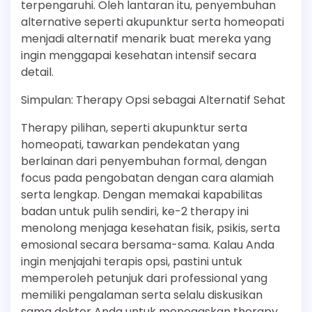
terpengaruhi. Oleh lantaran itu, penyembuhan
alternative seperti akupunktur serta homeopati
menjadi alternatif menarik buat mereka yang
ingin menggapai kesehatan intensif secara
detail.
Simpulan: Therapy Opsi sebagai Alternatif Sehat
Therapy pilihan, seperti akupunktur serta
homeopati, tawarkan pendekatan yang
berlainan dari penyembuhan formal, dengan
focus pada pengobatan dengan cara alamiah
serta lengkap. Dengan memakai kapabilitas
badan untuk pulih sendiri, ke-2 therapy ini
menolong menjaga kesehatan fisik, psikis, serta
emosional secara bersama-sama. Kalau Anda
ingin menjajahi terapis opsi, pastini untuk
memperoleh petunjuk dari professional yang
memiliki pengalaman serta selalu diskusikan
sama dokter Anda untuk menegaskan therapy