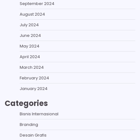
September 2024
August 2024
July 2024
June 2024
May 2024
April 2024
March 2024
February 2024
January 2024
Categories
Bisnis Internasional
Branding
Desain Grafis