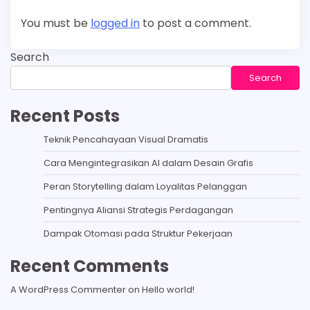
You must be
logged in
to post a comment.
Search
Search
Recent Posts
Teknik Pencahayaan Visual Dramatis
Cara Mengintegrasikan AI dalam Desain Grafis
Peran Storytelling dalam Loyalitas Pelanggan
Pentingnya Aliansi Strategis Perdagangan
Dampak Otomasi pada Struktur Pekerjaan
Recent Comments
A WordPress Commenter
on
Hello world!