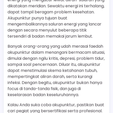
dikatakan meridian. Sewaktu energi ini terhalang,
dapat tampil beragam problem kesehatan.
Akupunktur punya tujuan buat
mengembalikannya saluran energi yang lancar
dengan secara menyulut beberapa titik
tersendiri di badan memakai jarum lembut.
Banyak orang-orang yang udah merasai faedah
akupunktur dalam menangani bermacam situasi,
dimulai dengan ngilu kritis, depresi, problem tidur,
sampai soal pencernaan. Diluar itu, akupunktur
dapat menstimulasi skema ketahanan tubuh,
mempertingkat aliran darah, serta kurangi
infeksi. Dengan begitu, akupunktur bukan hanya
focus di tanda-tanda fisik, dan juga di
keselarasan badan keseluruhannya.
Kalau Anda suka coba akupunktur, pastikan buat
cari pegiat yang bersertifikasi serta profesional.