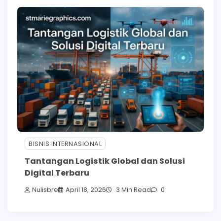
BISNIS INTERNASIONAL
Tantangan Logistik Global dan Solusi
Digital Terbaru
Nulisbre
April 18, 2026
3 Min Read
0