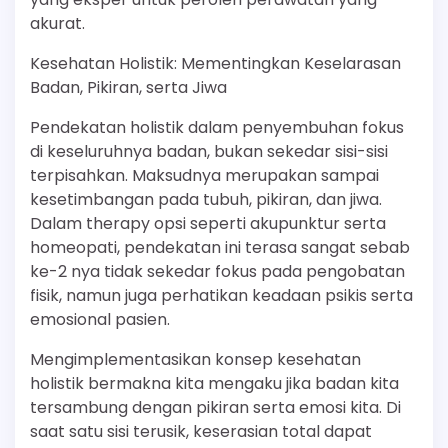
akurat.
Kesehatan Holistik: Mementingkan Keselarasan
Badan, Pikiran, serta Jiwa
Pendekatan holistik dalam penyembuhan fokus
di keseluruhnya badan, bukan sekedar sisi-sisi
terpisahkan. Maksudnya merupakan sampai
kesetimbangan pada tubuh, pikiran, dan jiwa.
Dalam therapy opsi seperti akupunktur serta
homeopati, pendekatan ini terasa sangat sebab
ke-2 nya tidak sekedar fokus pada pengobatan
fisik, namun juga perhatikan keadaan psikis serta
emosional pasien.
Mengimplementasikan konsep kesehatan
holistik bermakna kita mengaku jika badan kita
tersambung dengan pikiran serta emosi kita. Di
saat satu sisi terusik, keserasian total dapat