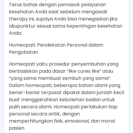
Terus bahas dengan pemasok pelayanan
kesehatan Anda saat sebelum mengawali
therapy ini, supaya Anda bisa menegaskan jika
akupunktur sesuai sama kepentingan kesehatan
Anda.
Homeopati: Pendekatan Personal dalam
Pengobatan
Homeopati yaitu prosedur penyembuhan yang
berbasiskan pada dasar “like cures like” atau
“yang sama membuat sembuh yang sama”.
Dalam homeopati, beberapa bahan alami yang
benar-benar terpusat dipakai dalam jumlah kecil
buat menggairahkan kebolehan badan untuk
pulih secara alami. Homeopati perlakukan tiap
personal secara antik, dengan
memperhitungkan fisik, emosional, dan moral
pasien.