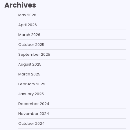
Archives
May 2026
April 2026
March 2026
October 2025
September 2025
August 2025
March 2025
February 2025
January 2025
December 2024
November 2024
October 2024