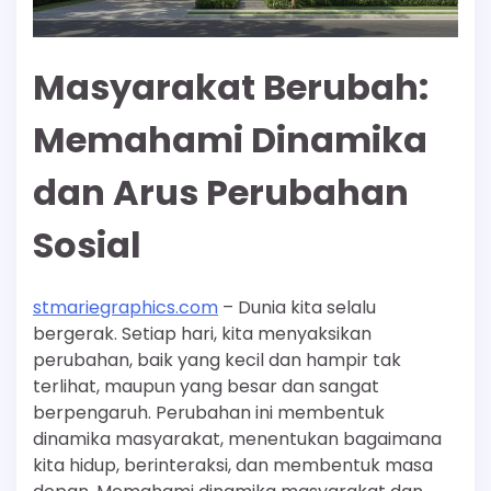
Masyarakat Berubah:
Memahami Dinamika
dan Arus Perubahan
Sosial
stmariegraphics.com
– Dunia kita selalu
bergerak. Setiap hari, kita menyaksikan
perubahan, baik yang kecil dan hampir tak
terlihat, maupun yang besar dan sangat
berpengaruh. Perubahan ini membentuk
dinamika masyarakat, menentukan bagaimana
kita hidup, berinteraksi, dan membentuk masa