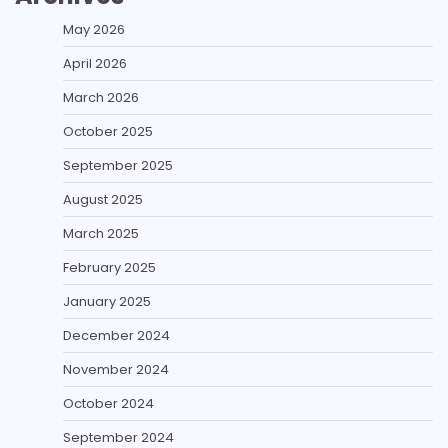
May 2026
April 2026
March 2026
October 2025
September 2025
August 2025
March 2025
February 2025
January 2025
December 2024
November 2024
October 2024
September 2024