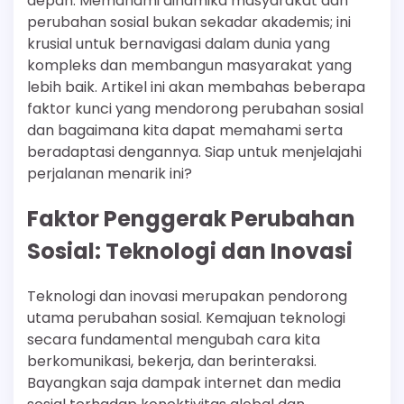
depan. Memahami dinamika masyarakat dan
perubahan sosial bukan sekadar akademis; ini
krusial untuk bernavigasi dalam dunia yang
kompleks dan membangun masyarakat yang
lebih baik. Artikel ini akan membahas beberapa
faktor kunci yang mendorong perubahan sosial
dan bagaimana kita dapat memahami serta
beradaptasi dengannya. Siap untuk menjelajahi
perjalanan menarik ini?
Faktor Penggerak Perubahan
Sosial: Teknologi dan Inovasi
Teknologi dan inovasi merupakan pendorong
utama perubahan sosial. Kemajuan teknologi
secara fundamental mengubah cara kita
berkomunikasi, bekerja, dan berinteraksi.
Bayangkan saja dampak internet dan media