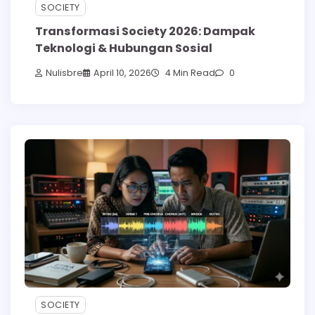
SOCIETY
Transformasi Society 2026: Dampak
Teknologi & Hubungan Sosial
Nulisbre
April 10, 2026
4 Min Read
0
SOCIETY