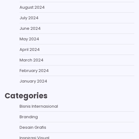
August 2024
July 2024
June 2024
May 2024
April 2024
March 2024
February 2024
January 2024
Categories
Bisnis Internasional
Branding
Desain Grafis
Inspirasi Visual