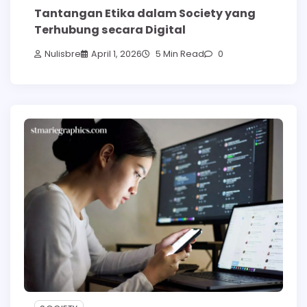
Tantangan Etika dalam Society yang
Terhubung secara Digital
Nulisbre
April 1, 2026
5 Min Read
0