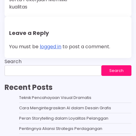
kualitas
Leave a Reply
You must be
logged in
to post a comment.
Search
Search
Recent Posts
Teknik Pencahayaan Visual Dramatis
Cara Mengintegrasikan AI dalam Desain Grafis
Peran Storytelling dalam Loyalitas Pelanggan
Pentingnya Aliansi Strategis Perdagangan