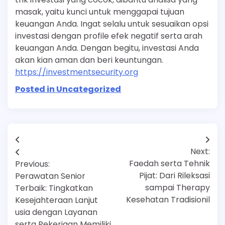
masak, yaitu kunci untuk menggapai tujuan
keuangan Anda. Ingat selalu untuk sesuaikan opsi
investasi dengan profile efek negatif serta arah
keuangan Anda. Dengan begitu, investasi Anda
akan kian aman dan beri keuntungan.
https://investmentsecurity.org
Posted in Uncategorized
Post
Next:
navigation
Faedah serta Tehnik
Previous:
Pijat: Dari Rileksasi
Perawatan Senior
sampai Therapy
Terbaik: Tingkatkan
Kesehatan Tradisionil
Kesejahteraan Lanjut
usia dengan Layanan
serta Pekerjaan Memiliki