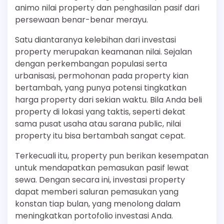
animo nilai property dan penghasilan pasif dari
persewaan benar-benar merayu.
Satu diantaranya kelebihan dari investasi
property merupakan keamanan nilai. Sejalan
dengan perkembangan populasi serta
urbanisasi, permohonan pada property kian
bertambah, yang punya potensi tingkatkan
harga property dari sekian waktu. Bila Anda beli
property di lokasi yang taktis, seperti dekat
sama pusat usaha atau sarana public, nilai
property itu bisa bertambah sangat cepat.
Terkecuali itu, property pun berikan kesempatan
untuk mendapatkan pemasukan pasif lewat
sewa. Dengan secara ini, investasi property
dapat memberi saluran pemasukan yang
konstan tiap bulan, yang menolong dalam
meningkatkan portofolio investasi Anda.