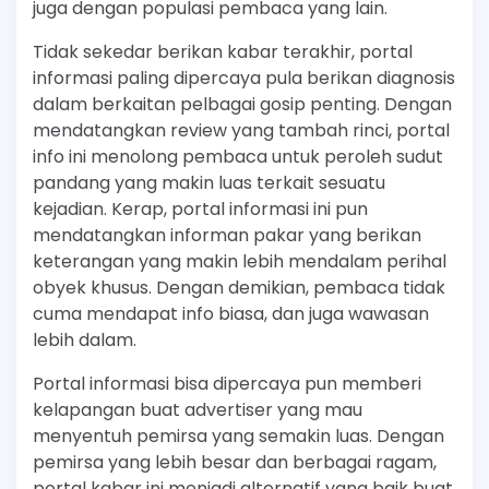
juga dengan populasi pembaca yang lain.
Tidak sekedar berikan kabar terakhir, portal
informasi paling dipercaya pula berikan diagnosis
dalam berkaitan pelbagai gosip penting. Dengan
mendatangkan review yang tambah rinci, portal
info ini menolong pembaca untuk peroleh sudut
pandang yang makin luas terkait sesuatu
kejadian. Kerap, portal informasi ini pun
mendatangkan informan pakar yang berikan
keterangan yang makin lebih mendalam perihal
obyek khusus. Dengan demikian, pembaca tidak
cuma mendapat info biasa, dan juga wawasan
lebih dalam.
Portal informasi bisa dipercaya pun memberi
kelapangan buat advertiser yang mau
menyentuh pemirsa yang semakin luas. Dengan
pemirsa yang lebih besar dan berbagai ragam,
portal kabar ini menjadi alternatif yang baik buat