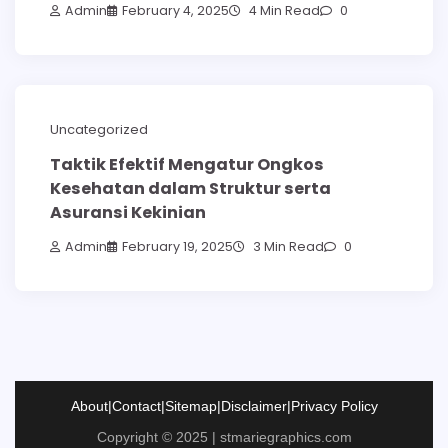
Admin
February 4, 2025
4 Min Read
0
Uncategorized
Taktik Efektif Mengatur Ongkos
Kesehatan dalam Struktur serta
Asuransi Kekinian
Admin
February 19, 2025
3 Min Read
0
About
|
Contact
|
Sitemap
|
Disclaimer
|
Privacy Policy
Copyright © 2025 | stmariegraphics.com