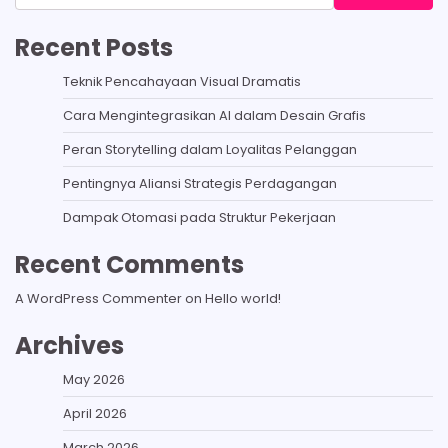
Recent Posts
Teknik Pencahayaan Visual Dramatis
Cara Mengintegrasikan AI dalam Desain Grafis
Peran Storytelling dalam Loyalitas Pelanggan
Pentingnya Aliansi Strategis Perdagangan
Dampak Otomasi pada Struktur Pekerjaan
Recent Comments
A WordPress Commenter
on
Hello world!
Archives
May 2026
April 2026
March 2026