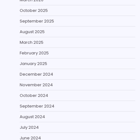
October 2025
September 2025
August 2025
March 2025
February 2025
January 2025
December 2024
November 2024
October 2024
September 2024
August 2024
July 2024
June 2024