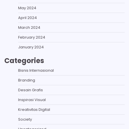
May 2024
April 2024
March 2024
February 2024
January 2024
Categories
Bisnis Internasional
Branding
Desain Grafis
Inspirasi Visual
Kreativitas Digital
Society