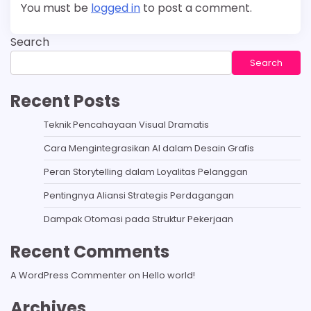
You must be
logged in
to post a comment.
Search
Search
Recent Posts
Teknik Pencahayaan Visual Dramatis
Cara Mengintegrasikan AI dalam Desain Grafis
Peran Storytelling dalam Loyalitas Pelanggan
Pentingnya Aliansi Strategis Perdagangan
Dampak Otomasi pada Struktur Pekerjaan
Recent Comments
A WordPress Commenter
on
Hello world!
Archives