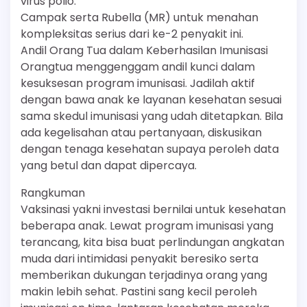
virus polio.
Campak serta Rubella (MR) untuk menahan
kompleksitas serius dari ke-2 penyakit ini.
Andil Orang Tua dalam Keberhasilan Imunisasi
Orangtua menggenggam andil kunci dalam
kesuksesan program imunisasi. Jadilah aktif
dengan bawa anak ke layanan kesehatan sesuai
sama skedul imunisasi yang udah ditetapkan. Bila
ada kegelisahan atau pertanyaan, diskusikan
dengan tenaga kesehatan supaya peroleh data
yang betul dan dapat dipercaya.
Rangkuman
Vaksinasi yakni investasi bernilai untuk kesehatan
beberapa anak. Lewat program imunisasi yang
terancang, kita bisa buat perlindungan angkatan
muda dari intimidasi penyakit beresiko serta
memberikan dukungan terjadinya orang yang
makin lebih sehat. Pastini sang kecil peroleh