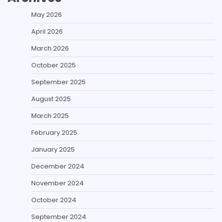
May 2026
April 2026
March 2026
October 2025
September 2025
August 2025
March 2025
February 2025
January 2025
December 2024
November 2024
October 2024
September 2024