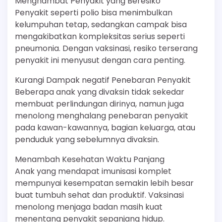
Menghambat Penyakit yang Beresiko
Penyakit seperti polio bisa menimbulkan
kelumpuhan tetap, sedangkan campak bisa
mengakibatkan kompleksitas serius seperti
pneumonia. Dengan vaksinasi, resiko terserang
penyakit ini menyusut dengan cara penting.
Kurangi Dampak negatif Penebaran Penyakit
Beberapa anak yang divaksin tidak sekedar
membuat perlindungan dirinya, namun juga
menolong menghalang penebaran penyakit
pada kawan-kawannya, bagian keluarga, atau
penduduk yang sebelumnya divaksin.
Menambah Kesehatan Waktu Panjang
Anak yang mendapat imunisasi komplet
mempunyai kesempatan semakin lebih besar
buat tumbuh sehat dan produktif. Vaksinasi
menolong menjaga badan masih kuat
menentang penyakit sepanjang hidup.