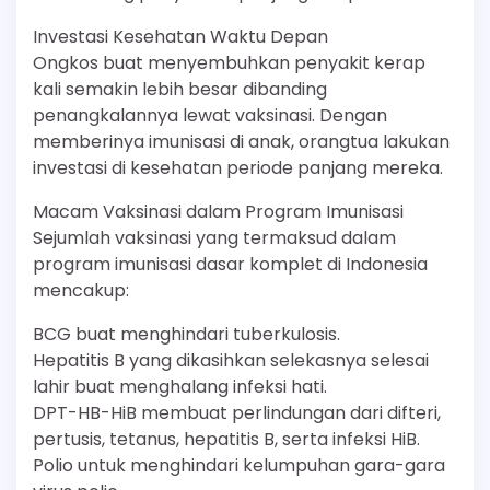
Investasi Kesehatan Waktu Depan
Ongkos buat menyembuhkan penyakit kerap
kali semakin lebih besar dibanding
penangkalannya lewat vaksinasi. Dengan
memberinya imunisasi di anak, orangtua lakukan
investasi di kesehatan periode panjang mereka.
Macam Vaksinasi dalam Program Imunisasi
Sejumlah vaksinasi yang termaksud dalam
program imunisasi dasar komplet di Indonesia
mencakup:
BCG buat menghindari tuberkulosis.
Hepatitis B yang dikasihkan selekasnya selesai
lahir buat menghalang infeksi hati.
DPT-HB-HiB membuat perlindungan dari difteri,
pertusis, tetanus, hepatitis B, serta infeksi HiB.
Polio untuk menghindari kelumpuhan gara-gara