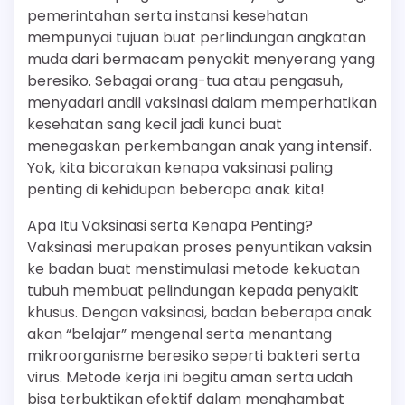
pemerintahan serta instansi kesehatan
mempunyai tujuan buat perlindungan angkatan
muda dari bermacam penyakit menyerang yang
beresiko. Sebagai orang-tua atau pengasuh,
menyadari andil vaksinasi dalam memperhatikan
kesehatan sang kecil jadi kunci buat
menegaskan perkembangan anak yang intensif.
Yok, kita bicarakan kenapa vaksinasi paling
penting di kehidupan beberapa anak kita!
Apa Itu Vaksinasi serta Kenapa Penting?
Vaksinasi merupakan proses penyuntikan vaksin
ke badan buat menstimulasi metode kekuatan
tubuh membuat pelindungan kepada penyakit
khusus. Dengan vaksinasi, badan beberapa anak
akan “belajar” mengenal serta menantang
mikroorganisme beresiko seperti bakteri serta
virus. Metode kerja ini begitu aman serta udah
bisa terbuktikan efektif dalam menghambat