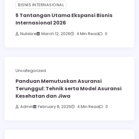
BISNIS INTERNASIONAL
5 Tantangan Utama Ekspansi Bisnis
Internasional 2026
Nulisbre
March 12, 2026
4 Min Read
0
Uncategorized
Panduan Memutuskan Asuransi
Terunggul: Tehnik serta Model Asuransi
Kesehatan dan Jiwa
Admin
February 8, 2025
4 Min Read
0