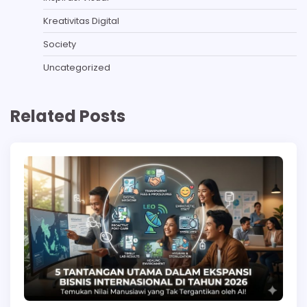
Kreativitas Digital
Society
Uncategorized
Related Posts