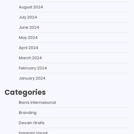
August 2024
July 2024
June 2024
May 2024
April 2024
March 2024
February 2024
January 2024
Categories
Bisnis Internasional
Branding
Desain Grafis
Inspirasi Visual