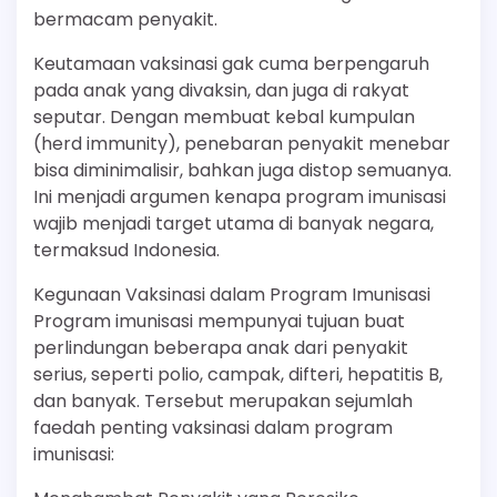
bermacam penyakit.
Keutamaan vaksinasi gak cuma berpengaruh
pada anak yang divaksin, dan juga di rakyat
seputar. Dengan membuat kebal kumpulan
(herd immunity), penebaran penyakit menebar
bisa diminimalisir, bahkan juga distop semuanya.
Ini menjadi argumen kenapa program imunisasi
wajib menjadi target utama di banyak negara,
termaksud Indonesia.
Kegunaan Vaksinasi dalam Program Imunisasi
Program imunisasi mempunyai tujuan buat
perlindungan beberapa anak dari penyakit
serius, seperti polio, campak, difteri, hepatitis B,
dan banyak. Tersebut merupakan sejumlah
faedah penting vaksinasi dalam program
imunisasi: