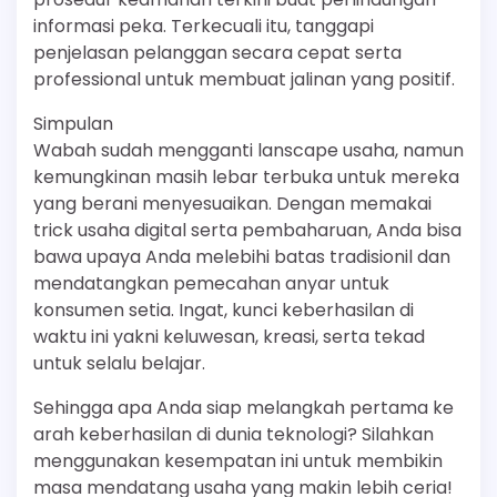
informasi peka. Terkecuali itu, tanggapi
penjelasan pelanggan secara cepat serta
professional untuk membuat jalinan yang positif.
Simpulan
Wabah sudah mengganti lanscape usaha, namun
kemungkinan masih lebar terbuka untuk mereka
yang berani menyesuaikan. Dengan memakai
trick usaha digital serta pembaharuan, Anda bisa
bawa upaya Anda melebihi batas tradisionil dan
mendatangkan pemecahan anyar untuk
konsumen setia. Ingat, kunci keberhasilan di
waktu ini yakni keluwesan, kreasi, serta tekad
untuk selalu belajar.
Sehingga apa Anda siap melangkah pertama ke
arah keberhasilan di dunia teknologi? Silahkan
menggunakan kesempatan ini untuk membikin
masa mendatang usaha yang makin lebih ceria!