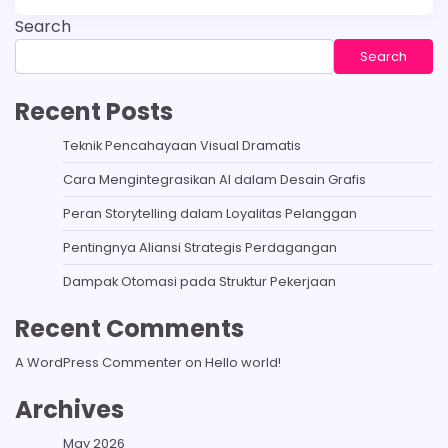
Search
Search
Recent Posts
Teknik Pencahayaan Visual Dramatis
Cara Mengintegrasikan AI dalam Desain Grafis
Peran Storytelling dalam Loyalitas Pelanggan
Pentingnya Aliansi Strategis Perdagangan
Dampak Otomasi pada Struktur Pekerjaan
Recent Comments
A WordPress Commenter
on
Hello world!
Archives
May 2026