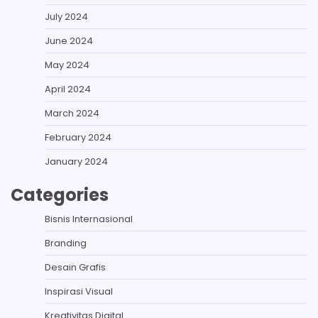
July 2024
June 2024
May 2024
April 2024
March 2024
February 2024
January 2024
Categories
Bisnis Internasional
Branding
Desain Grafis
Inspirasi Visual
Kreativitas Digital