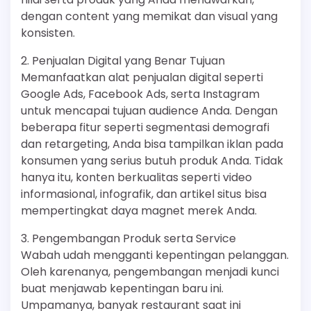
dengan content yang memikat dan visual yang
konsisten.
2. Penjualan Digital yang Benar Tujuan
Memanfaatkan alat penjualan digital seperti
Google Ads, Facebook Ads, serta Instagram
untuk mencapai tujuan audience Anda. Dengan
beberapa fitur seperti segmentasi demografi
dan retargeting, Anda bisa tampilkan iklan pada
konsumen yang serius butuh produk Anda. Tidak
hanya itu, konten berkualitas seperti video
informasional, infografik, dan artikel situs bisa
mempertingkat daya magnet merek Anda.
3. Pengembangan Produk serta Service
Wabah udah mengganti kepentingan pelanggan.
Oleh karenanya, pengembangan menjadi kunci
buat menjawab kepentingan baru ini.
Umpamanya, banyak restaurant saat ini