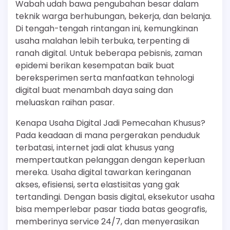
Wabah udah bawa pengubahan besar dalam
teknik warga berhubungan, bekerja, dan belanja.
Di tengah-tengah rintangan ini, kemungkinan
usaha malahan lebih terbuka, terpenting di
ranah digital. Untuk beberapa pebisnis, zaman
epidemi berikan kesempatan baik buat
bereksperimen serta manfaatkan tehnologi
digital buat menambah daya saing dan
meluaskan raihan pasar.
Kenapa Usaha Digital Jadi Pemecahan Khusus?
Pada keadaan di mana pergerakan penduduk
terbatasi, internet jadi alat khusus yang
mempertautkan pelanggan dengan keperluan
mereka. Usaha digital tawarkan keringanan
akses, efisiensi, serta elastisitas yang gak
tertandingi. Dengan basis digital, eksekutor usaha
bisa memperlebar pasar tiada batas geografis,
memberinya service 24/7, dan menyerasikan