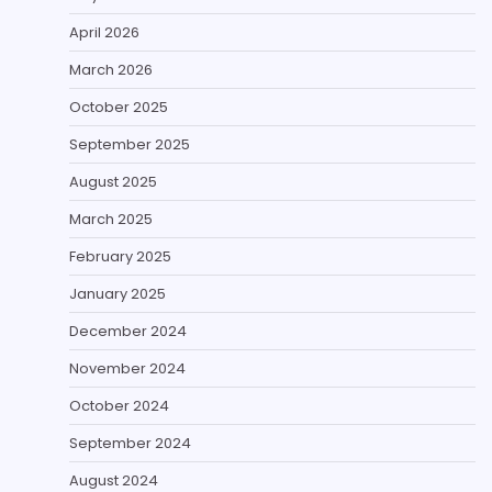
April 2026
March 2026
October 2025
September 2025
August 2025
March 2025
February 2025
January 2025
December 2024
November 2024
October 2024
September 2024
August 2024