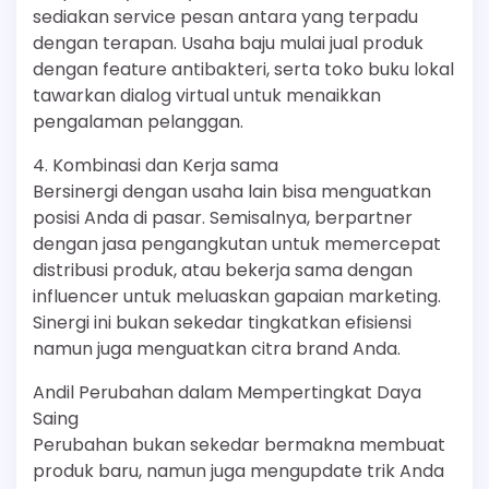
sediakan service pesan antara yang terpadu
dengan terapan. Usaha baju mulai jual produk
dengan feature antibakteri, serta toko buku lokal
tawarkan dialog virtual untuk menaikkan
pengalaman pelanggan.
4. Kombinasi dan Kerja sama
Bersinergi dengan usaha lain bisa menguatkan
posisi Anda di pasar. Semisalnya, berpartner
dengan jasa pengangkutan untuk memercepat
distribusi produk, atau bekerja sama dengan
influencer untuk meluaskan gapaian marketing.
Sinergi ini bukan sekedar tingkatkan efisiensi
namun juga menguatkan citra brand Anda.
Andil Perubahan dalam Mempertingkat Daya
Saing
Perubahan bukan sekedar bermakna membuat
produk baru, namun juga mengupdate trik Anda