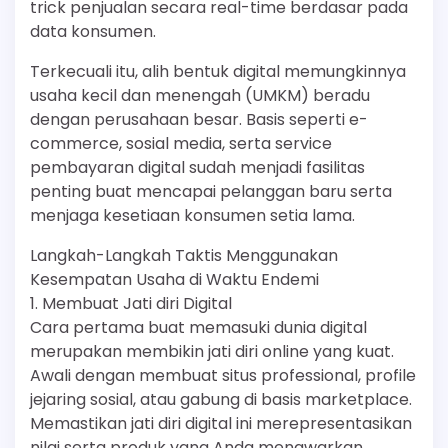
trick penjualan secara real-time berdasar pada
data konsumen.
Terkecuali itu, alih bentuk digital memungkinnya
usaha kecil dan menengah (UMKM) beradu
dengan perusahaan besar. Basis seperti e-
commerce, sosial media, serta service
pembayaran digital sudah menjadi fasilitas
penting buat mencapai pelanggan baru serta
menjaga kesetiaan konsumen setia lama.
Langkah-Langkah Taktis Menggunakan
Kesempatan Usaha di Waktu Endemi
1. Membuat Jati diri Digital
Cara pertama buat memasuki dunia digital
merupakan membikin jati diri online yang kuat.
Awali dengan membuat situs professional, profile
jejaring sosial, atau gabung di basis marketplace.
Memastikan jati diri digital ini merepresentasikan
nilai serta produk yang Anda menawarkan,