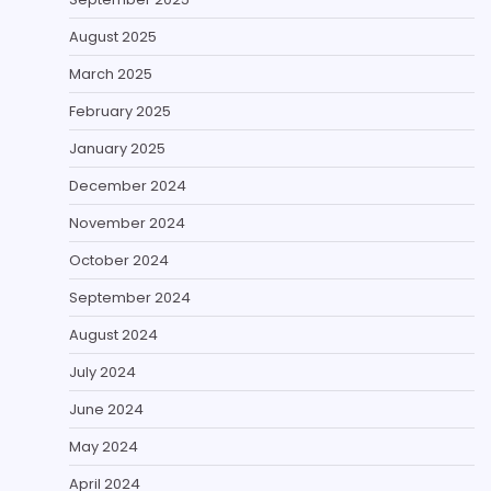
August 2025
March 2025
February 2025
January 2025
December 2024
November 2024
October 2024
September 2024
August 2024
July 2024
June 2024
May 2024
April 2024