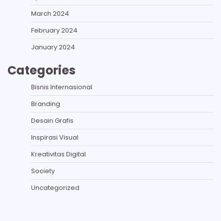
March 2024
February 2024
January 2024
Categories
Bisnis Internasional
Branding
Desain Grafis
Inspirasi Visual
Kreativitas Digital
Society
Uncategorized