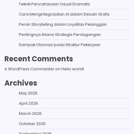
Teknik Pencahayaan Visual Dramatis
Cara Mengintegrasikan AI dalam Desain Grafis
Peran Storytelling dalam Loyalitas Pelanggan
Pentingnya Aliansi Strategis Perdagangan
Dampak Otomasi pada Struktur Pekerjaan
Recent Comments
A WordPress Commenter
on
Hello world!
Archives
May 2026
April 2026
March 2026
October 2025
September 2025