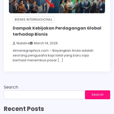
BISNIS INTERNASIONAL
Dampak Kebijakan Perdagangan Global
terhadap Bisnis
Nulisbre
March 14, 2026
stmariegraphics.com – Bayangkan Anda adalah
seorang pengusaha kopi lokal yang baru saja
berhasil menembus pasar […]
Search
Search
Recent Posts