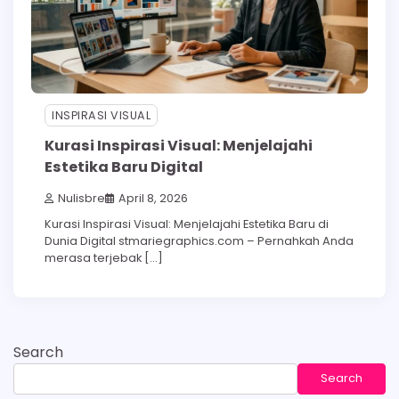
INSPIRASI VISUAL
Kurasi Inspirasi Visual: Menjelajahi
Estetika Baru Digital
Nulisbre
April 8, 2026
Kurasi Inspirasi Visual: Menjelajahi Estetika Baru di
Dunia Digital stmariegraphics.com – Pernahkah Anda
merasa terjebak […]
Search
Search