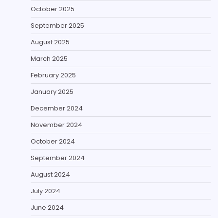
October 2025
September 2025
August 2025
March 2025
February 2025
January 2025
December 2024
November 2024
October 2024
September 2024
August 2024
July 2024
June 2024