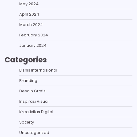
May 2024
April 2024
March 2024
February 2024
January 2024
Categories
Bisnis Internasional
Branding
Desain Grafis
Inspirasi Visual
Kreativitas Digital
Society
Uncategorized