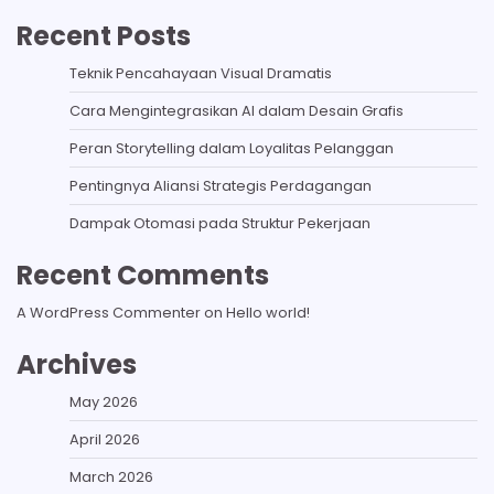
Recent Posts
Teknik Pencahayaan Visual Dramatis
Cara Mengintegrasikan AI dalam Desain Grafis
Peran Storytelling dalam Loyalitas Pelanggan
Pentingnya Aliansi Strategis Perdagangan
Dampak Otomasi pada Struktur Pekerjaan
Recent Comments
A WordPress Commenter
on
Hello world!
Archives
May 2026
April 2026
March 2026