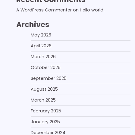
A WordPress Commenter
on
Hello world!
Archives
May 2026
April 2026
March 2026
October 2025
September 2025
August 2025
March 2025
February 2025
January 2025
December 2024