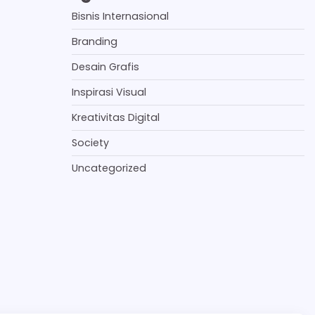
Bisnis Internasional
Branding
Desain Grafis
Inspirasi Visual
Kreativitas Digital
Society
Uncategorized