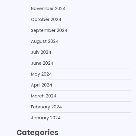
November 2024
October 2024
September 2024
August 2024
July 2024
June 2024
May 2024
April 2024
March 2024
February 2024
January 2024
Categories