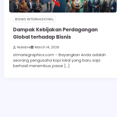
BISNIS INTERNASIONAL
Dampak Kebijakan Perdagangan
Global terhadap Bisnis
Nulisbre
March 14, 2026
stmariegraphics.com – Bayangkan Anda adalah
seorang pengusaha kopi lokal yang baru saja
berhasil menembus pasar […]