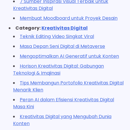
7 Sumber Inspirasi Visual Terbaik untuk
Kreativitas Digital
Membuat Moodboard untuk Proyek Desain
Category:
Kreativitas Digital
Teknik Editing Video Singkat Viral
Masa Depan Seni Digital di Metaverse
Mengoptimalkan AI Generatif untuk Konten
Horison Kreativitas Digital: Gabungan
Teknologi & Imajinasi
Tips Membangun Portofolio Kreativitas Digital
Menarik Klien
Peran AI dalam Efisiensi Kreativitas Digital
Masa Kini
Kreativitas Digital yang Mengubah Dunia
Konten