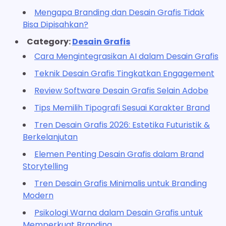
Mengapa Branding dan Desain Grafis Tidak
Bisa Dipisahkan?
Category:
Desain Grafis
Cara Mengintegrasikan AI dalam Desain Grafis
Teknik Desain Grafis Tingkatkan Engagement
Review Software Desain Grafis Selain Adobe
Tips Memilih Tipografi Sesuai Karakter Brand
Tren Desain Grafis 2026: Estetika Futuristik &
Berkelanjutan
Elemen Penting Desain Grafis dalam Brand
Storytelling
Tren Desain Grafis Minimalis untuk Branding
Modern
Psikologi Warna dalam Desain Grafis untuk
Memperkuat Branding