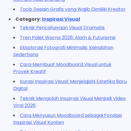
Tools Desain Grafis yang Wajib Dimiliki Kreator
Category:
Inspirasi Visual
Teknik Pencahayaan Visual Dramatis
Tren Palet Warna 2026: Alam & Futurisme
Eksplorasi Fotografi Minimalis: Keindahan
Sederhana
Cara Membuat Moodboard Visual untuk
Proyek Kreatif
Kurasi Inspirasi Visual: Menjelajahi Estetika Baru
Digital
Teknik Mengolah Inspirasi Visual Menjadi Video
Viral 2026
Cara Menyusun Moodboard sebagai Fondasi
Inspirasi Visual Konten