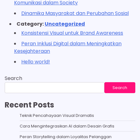
Komunikasi dalam Society
Dinamika Masyarakat dan Perubahan Sosial
Category:
Uncategorized
Konsistensi Visual untuk Brand Awareness
Peran Inklusi Digital dalam Meningkatkan
Kesejahteraan
Hello world!
Search
Search
Recent Posts
Teknik Pencahayaan Visual Dramatis
Cara Mengintegrasikan AI dalam Desain Grafis
Peran Storytelling dalam Loyalitas Pelanggan