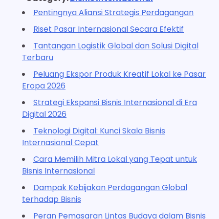
Pentingnya Aliansi Strategis Perdagangan
Riset Pasar Internasional Secara Efektif
Tantangan Logistik Global dan Solusi Digital
Terbaru
Peluang Ekspor Produk Kreatif Lokal ke Pasar
Eropa 2026
Strategi Ekspansi Bisnis Internasional di Era
Digital 2026
Teknologi Digital: Kunci Skala Bisnis
Internasional Cepat
Cara Memilih Mitra Lokal yang Tepat untuk
Bisnis Internasional
Dampak Kebijakan Perdagangan Global
terhadap Bisnis
Peran Pemasaran Lintas Budaya dalam Bisnis