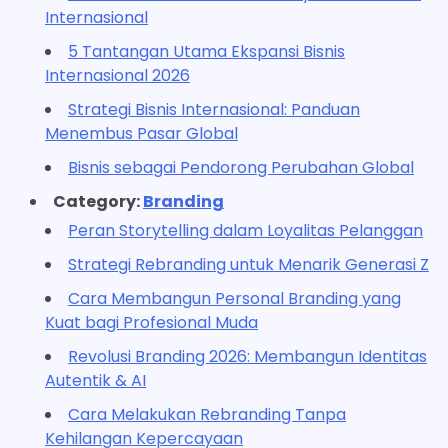
Internasional
5 Tantangan Utama Ekspansi Bisnis
Internasional 2026
Strategi Bisnis Internasional: Panduan
Menembus Pasar Global
Bisnis sebagai Pendorong Perubahan Global
Category:
Branding
Peran Storytelling dalam Loyalitas Pelanggan
Strategi Rebranding untuk Menarik Generasi Z
Cara Membangun Personal Branding yang
Kuat bagi Profesional Muda
Revolusi Branding 2026: Membangun Identitas
Autentik & AI
Cara Melakukan Rebranding Tanpa
Kehilangan Kepercayaan