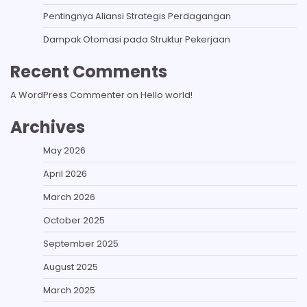
Pentingnya Aliansi Strategis Perdagangan
Dampak Otomasi pada Struktur Pekerjaan
Recent Comments
A WordPress Commenter
on
Hello world!
Archives
May 2026
April 2026
March 2026
October 2025
September 2025
August 2025
March 2025