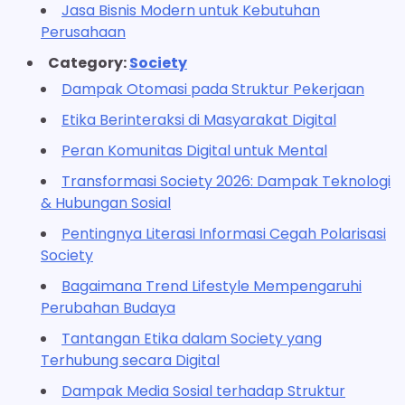
Jasa Bisnis Modern untuk Kebutuhan
Perusahaan
Category:
Society
Dampak Otomasi pada Struktur Pekerjaan
Etika Berinteraksi di Masyarakat Digital
Peran Komunitas Digital untuk Mental
Transformasi Society 2026: Dampak Teknologi
& Hubungan Sosial
Pentingnya Literasi Informasi Cegah Polarisasi
Society
Bagaimana Trend Lifestyle Mempengaruhi
Perubahan Budaya
Tantangan Etika dalam Society yang
Terhubung secara Digital
Dampak Media Sosial terhadap Struktur