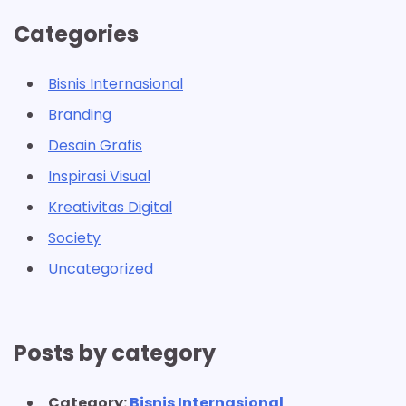
Categories
Bisnis Internasional
Branding
Desain Grafis
Inspirasi Visual
Kreativitas Digital
Society
Uncategorized
Posts by category
Category:
Bisnis Internasional