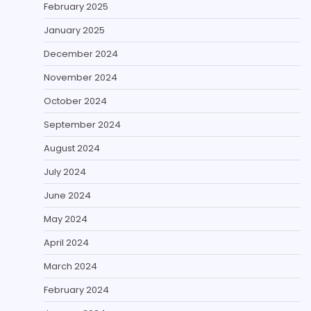
February 2025
January 2025
December 2024
November 2024
October 2024
September 2024
August 2024
July 2024
June 2024
May 2024
April 2024
March 2024
February 2024