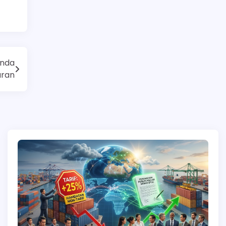
Anda
aran