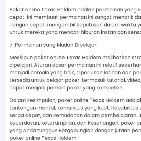
Poker online Texas Holdem adalah permainan yang s
cepat. Ini membuat permainan ini sangat menarik da
dengan cepat, mengambil keputusan dalam waktu y
untuk mereka yang mencari hiburan instan dan sensa
7. Permainan yang Mudah Dipelajari
Meskipun poker online Texas Holdem melibatkan str
dipelajari. Aturan dasar permainan ini relatif seder
menjadi pemain yang baik, diperlukan latihan dan 
tersedia untuk belajar poker, termasuk tutorial, video
dapat menjadi pemain poker yang kompeten.
Dalam kesimpulan, poker online Texas Holdem adala
tantangan mental, komunitas yang kuat, fleksibilita
serba cepat, dan kemudahan dalam pembelajaran.
kecerdasan, keterampilan, dan kesenangan, poker on
yang Anda tunggu? Bergabunglah dengan jutaan pem
poker online Texas Holdem.