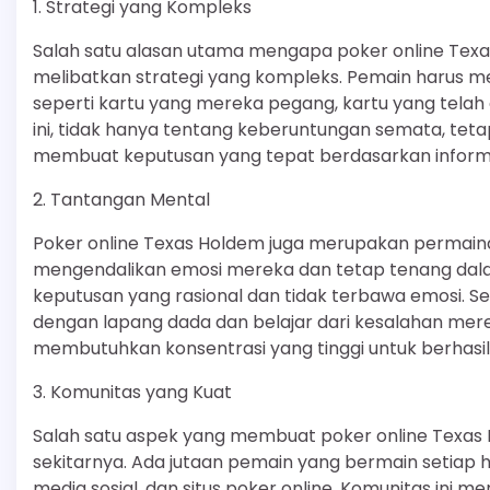
1. Strategi yang Kompleks
Salah satu alasan utama mengapa poker online Texa
melibatkan strategi yang kompleks. Pemain harus
seperti kartu yang mereka pegang, kartu yang telah 
ini, tidak hanya tentang keberuntungan semata, te
membuat keputusan yang tepat berdasarkan informa
2. Tantangan Mental
Poker online Texas Holdem juga merupakan permain
mengendalikan emosi mereka dan tetap tenang dala
keputusan yang rasional dan tidak terbawa emosi. S
dengan lapang dada dan belajar dari kesalahan mer
membutuhkan konsentrasi yang tinggi untuk berhasil
3. Komunitas yang Kuat
Salah satu aspek yang membuat poker online Texas 
sekitarnya. Ada jutaan pemain yang bermain setiap h
media sosial, dan situs poker online. Komunitas ini