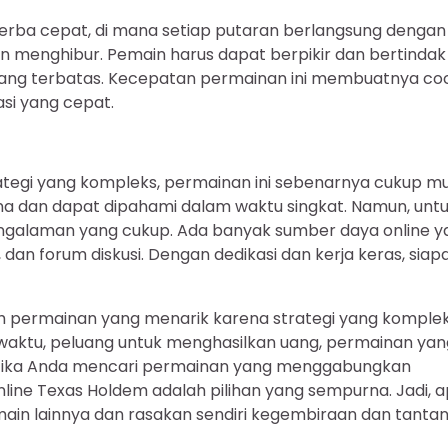
erba cepat, di mana setiap putaran berlangsung dengan
n menghibur. Pemain harus dapat berpikir dan bertindak
ang terbatas. Kecepatan permainan ini membuatnya co
si yang cepat.
ategi yang kompleks, permainan ini sebenarnya cukup m
hana dan dapat dipahami dalam waktu singkat. Namun, unt
pengalaman yang cukup. Ada banyak sumber daya online y
, dan forum diskusi. Dengan dedikasi dan kerja keras, siap
h permainan yang menarik karena strategi yang komplek
s waktu, peluang untuk menghasilkan uang, permainan yan
 Jika Anda mencari permainan yang menggabungkan
line Texas Holdem adalah pilihan yang sempurna. Jadi, 
ain lainnya dan rasakan sendiri kegembiraan dan tanta