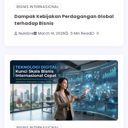
BISNIS INTERNASIONAL
Dampak Kebijakan Perdagangan Global
terhadap Bisnis
Nulisbre
March 14, 2026
5 Min Read
0
BISNIS INTERNASIONAL