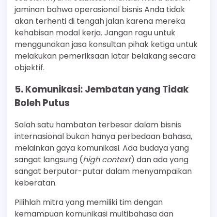
jaminan bahwa operasional bisnis Anda tidak
akan terhenti di tengah jalan karena mereka
kehabisan modal kerja. Jangan ragu untuk
menggunakan jasa konsultan pihak ketiga untuk
melakukan pemeriksaan latar belakang secara
objektif.
5. Komunikasi: Jembatan yang Tidak
Boleh Putus
Salah satu hambatan terbesar dalam bisnis
internasional bukan hanya perbedaan bahasa,
melainkan gaya komunikasi. Ada budaya yang
sangat langsung (
high context
) dan ada yang
sangat berputar-putar dalam menyampaikan
keberatan.
Pilihlah mitra yang memiliki tim dengan
kemampuan komunikasi multibahasa dan