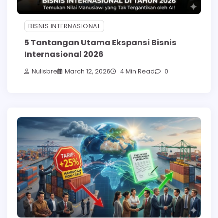
BISNIS INTERNASIONAL
5 Tantangan Utama Ekspansi Bisnis
Internasional 2026
Nulisbre
March 12, 2026
4 Min Read
0