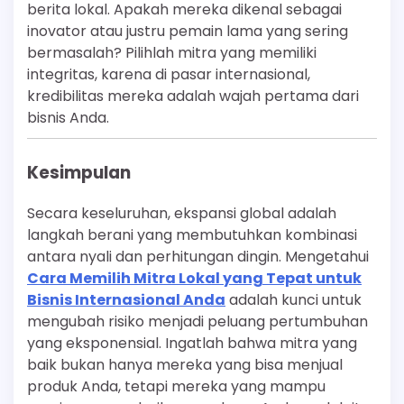
berita lokal. Apakah mereka dikenal sebagai
inovator atau justru pemain lama yang sering
bermasalah? Pilihlah mitra yang memiliki
integritas, karena di pasar internasional,
kredibilitas mereka adalah wajah pertama dari
bisnis Anda.
Kesimpulan
Secara keseluruhan, ekspansi global adalah
langkah berani yang membutuhkan kombinasi
antara nyali dan perhitungan dingin. Mengetahui
Cara Memilih Mitra Lokal yang Tepat untuk
Bisnis Internasional Anda
adalah kunci untuk
mengubah risiko menjadi peluang pertumbuhan
yang eksponensial. Ingatlah bahwa mitra yang
baik bukan hanya mereka yang bisa menjual
produk Anda, tetapi mereka yang mampu