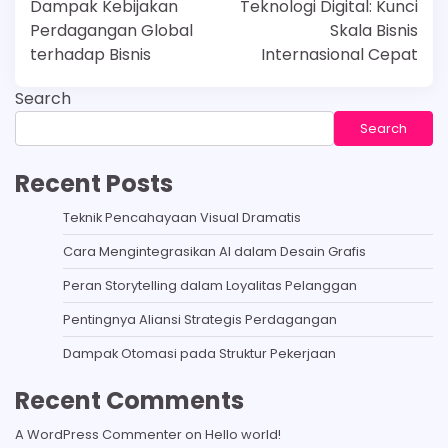
Dampak Kebijakan
Teknologi Digital: Kunci
Perdagangan Global
Skala Bisnis
terhadap Bisnis
Internasional Cepat
Search
Search
Recent Posts
Teknik Pencahayaan Visual Dramatis
Cara Mengintegrasikan AI dalam Desain Grafis
Peran Storytelling dalam Loyalitas Pelanggan
Pentingnya Aliansi Strategis Perdagangan
Dampak Otomasi pada Struktur Pekerjaan
Recent Comments
A WordPress Commenter
on
Hello world!