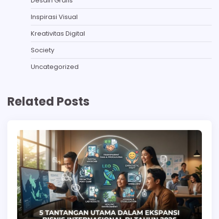
Desain Grafis
Inspirasi Visual
Kreativitas Digital
Society
Uncategorized
Related Posts