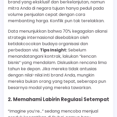
brand yang eksklusif dan berkelanjutan, namun
mitra Anda di negara tujuan hanya peduli pada
volume penjualan cepat dengan cara
membanting harga. Konflik pun tak terelakkan.
Data menunjukkan bahwa 70% kegagalan aliansi
strategis internasional disebabkan oleh
ketidakcocokan budaya organisasi dan
perbedaan visi.
Tips Insight:
Sebelum
menandatangani kontrak, lakukan “kencan
bisnis” yang mendalam. Diskusikan rencana lima
tahun ke depan. Jika mereka tidak antusias
dengan nilai-nilai inti brand Anda, mungkin
mereka bukan orang yang tepat, seberapa pun
besarnya modal yang mereka tawarkan.
2. Memahami Labirin Regulasi Setempat
“Imagine you’re…” sedang mencoba menjual