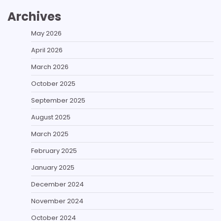
Archives
May 2026
April 2026
March 2026
October 2025
September 2025
August 2025
March 2025
February 2025
January 2025
December 2024
November 2024
October 2024