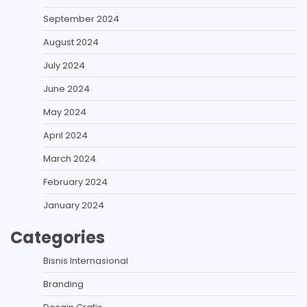
September 2024
August 2024
July 2024
June 2024
May 2024
April 2024
March 2024
February 2024
January 2024
Categories
Bisnis Internasional
Branding