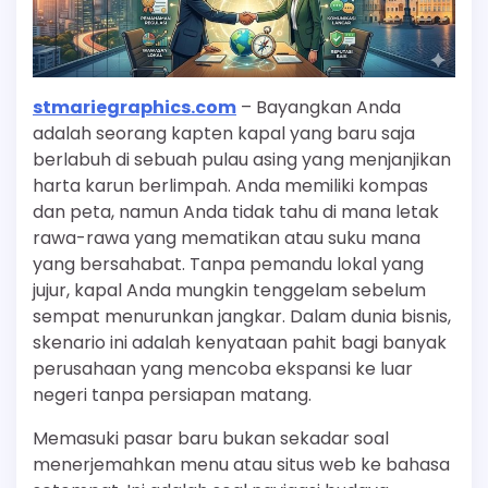
stmariegraphics.com
– Bayangkan Anda
adalah seorang kapten kapal yang baru saja
berlabuh di sebuah pulau asing yang menjanjikan
harta karun berlimpah. Anda memiliki kompas
dan peta, namun Anda tidak tahu di mana letak
rawa-rawa yang mematikan atau suku mana
yang bersahabat. Tanpa pemandu lokal yang
jujur, kapal Anda mungkin tenggelam sebelum
sempat menurunkan jangkar. Dalam dunia bisnis,
skenario ini adalah kenyataan pahit bagi banyak
perusahaan yang mencoba ekspansi ke luar
negeri tanpa persiapan matang.
Memasuki pasar baru bukan sekadar soal
menerjemahkan menu atau situs web ke bahasa