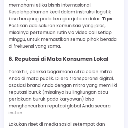
memahami etika bisnis internasional.
Kesalahpahaman kecil dalam instruksi logistik
bisa berujung pada kerugian jutaan dolar.
Tips:
Pastikan ada saluran komunikasi yang jelas,
misalnya pertemuan rutin via video call setiap
minggu, untuk memastikan semua pihak berada
di frekuensi yang sama.
6. Reputasi di Mata Konsumen Lokal
Terakhir, periksa bagaimana citra calon mitra
Anda di mata publik. Di era transparansi digital,
asosiasi brand Anda dengan mitra yang memiliki
reputasi buruk (misalnya isu lingkungan atau
perlakuan buruk pada karyawan) bisa
menghancurkan reputasi global Anda secara
instan.
Lakukan riset di media sosial setempat dan