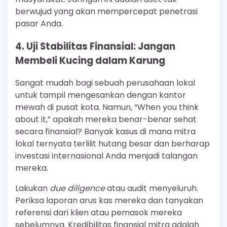
berwujud yang akan mempercepat penetrasi
pasar Anda.
4. Uji Stabilitas Finansial: Jangan
Membeli Kucing dalam Karung
Sangat mudah bagi sebuah perusahaan lokal
untuk tampil mengesankan dengan kantor
mewah di pusat kota. Namun, “When you think
about it,” apakah mereka benar-benar sehat
secara finansial? Banyak kasus di mana mitra
lokal ternyata terlilit hutang besar dan berharap
investasi internasional Anda menjadi talangan
mereka.
Lakukan
due diligence
atau audit menyeluruh.
Periksa laporan arus kas mereka dan tanyakan
referensi dari klien atau pemasok mereka
sebelumnya. Kredibilitas finansial mitra adalah